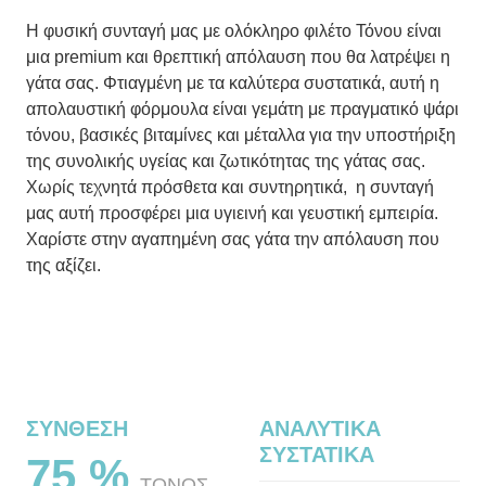
Η φυσική συνταγή μας με ολόκληρο φιλέτο Τόνου είναι
μια premium και θρεπτική απόλαυση που θα λατρέψει η
γάτα σας. Φτιαγμένη με τα καλύτερα συστατικά, αυτή η
απολαυστική φόρμουλα είναι γεμάτη με πραγματικό ψάρι
τόνου, βασικές βιταμίνες και μέταλλα για την υποστήριξη
της συνολικής υγείας και ζωτικότητας της γάτας σας.
Χωρίς τεχνητά πρόσθετα και συντηρητικά, η συνταγή
μας αυτή προσφέρει μια υγιεινή και γευστική εμπειρία.
Χαρίστε στην αγαπημένη σας γάτα την απόλαυση που
της αξίζει.
ΣΥΝΘΕΣΗ
ΑΝΑΛΥΤΙΚΑ
ΣΥΣΤΑΤΙΚΑ
75 %
ΤΟΝΟΣ