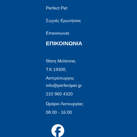
Perfect Pet
Συχνές Ερωτήσεις
Επικοινωνία
ΕΠΙΚΟΙΝΩΝΙΑ
Θέση Μελίσσια,
Τ.Κ:19300,
Ασπρόπυργος
info@perfectpet.gr
210 960 4320
Ωράριο Λειτουργίας:
08:00 - 16:00