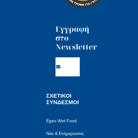
Εγγραφή
στο
Newsletter
ΣΧΕΤΙΚΟΙ
ΣΥΝΔΕΣΜΟΙ
Egeo Wet Food
Νέα & Ενημερώσεις