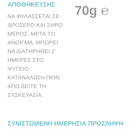
ΑΠΟΘΗΚΕΥΣΗΣ
70g ℮
ΝΑ ΦΥΛΑΣΣΕΤΑΙ ΣΕ
ΔΡΟΣΕΡΟ ΚΑΙ ΞΗΡΟ
ΜΕΡΟΣ. ΜΕΤΑ ΤΟ
ΑΝΟΙΓΜΑ, ΜΠΟΡΕΙ
ΝΑ ΔΙΑΤΗΡΗΘΕΙ 2
ΗΜΕΡΕΣ ΣΤΟ
ΨΥΓΕΙΟ.
ΚΑΤΑΝΑΛΩΣΗ ΠΡΙΝ
ΑΠΟ ΔΕΙΤΕ ΤΗ
ΣΥΣΚΕΥΑΣΙΑ.
ΣΥΝΙΣΤΩΜΕΝΗ ΗΜΕΡΗΣΙΑ ΠΡΟΣΛΗΨΗ