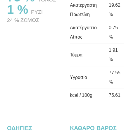
1 %
Ακατέργαστη
19.62
ΡΥΖΙ
Πρωτεΐνη
%
24 % ΖΩΜΟΣ
Ακατέργαστο
0.75
Λίπος
%
1.91
Τέφρα
%
77.55
Υγρασία
%
kcal / 100g
75.61
ΟΔΗΓΙΕΣ
ΚΑΘΑΡΟ ΒΑΡΟΣ